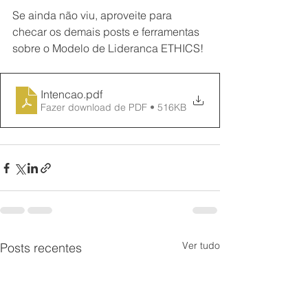
Se ainda não viu, aproveite para 
checar os demais posts e ferramentas 
sobre o Modelo de Lideranca ETHICS!
Intencao
.pdf
Fazer download de PDF • 516KB
Ver tudo
Posts recentes