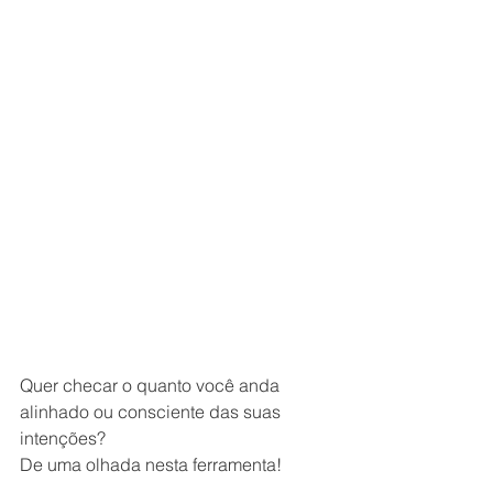
Quer checar o quanto você anda 
alinhado ou consciente das suas 
intenções?
De uma olhada nesta ferramenta!