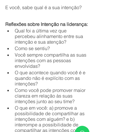
E você, sabe qual é a sua intenção?
Reflexões sobre Intenção na liderança:
Qual foi a última vez que 
percebeu alinhamento entre sua 
intenção e sua atenção? 
Como se sentiu? 
Você sempre compartilha as suas 
intenções com as pessoas 
envolvidas? 
O que acontece quando você é e 
quando não é explícito com as 
intenções? 
Como você pode promover maior 
clareza em relação às suas 
intenções junto ao seu time?
O que em você: a) promove a 
possibilidade de compartilhar as 
intenções com alguém? e b) 
interrompe a possibilidade de 
compartilhar as intenções com 