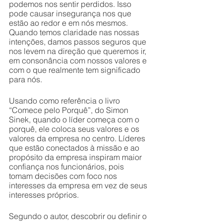
podemos nos sentir perdidos. Isso 
pode causar insegurança nos que 
estão ao redor e em nós mesmos. 
Quando temos claridade nas nossas 
intenções, damos passos seguros que 
nos levem na direção que queremos ir, 
em consonância com nossos valores e 
com o que realmente tem significado 
para nós. 
Usando como referência o livro 
“Comece pelo Porquê”, do Simon 
Sinek, quando o líder começa com o 
porquê, ele coloca seus valores e os 
valores da empresa no centro. Líderes 
que estão conectados à missão e ao 
propósito da empresa inspiram maior 
confiança nos funcionários, pois 
tomam decisões com foco nos 
interesses da empresa em vez de seus 
interesses próprios. 
Segundo o autor, descobrir ou definir o 