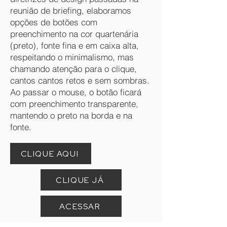
reunião de briefing, elaboramos
opções de botões com
preenchimento na cor quartenária
(preto), fonte fina e em caixa alta,
respeitando o minimalismo, mas
chamando atenção para o clique,
cantos cantos retos e sem sombras.
Ao passar o mouse, o botão ficará
com preenchimento transparente,
mantendo o preto na borda e na
fonte.
CLIQUE AQUI
CLIQUE JÁ
ACESSAR