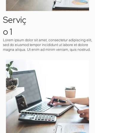
Serviç
o 1
Lorem ipsum dolor sit amet, consectetur adipiscing elit,
sed do eiusmod tempor incididunt ut labore et dolore
magna aliqua. Ut enim ad minim veniam, quis nostrud.