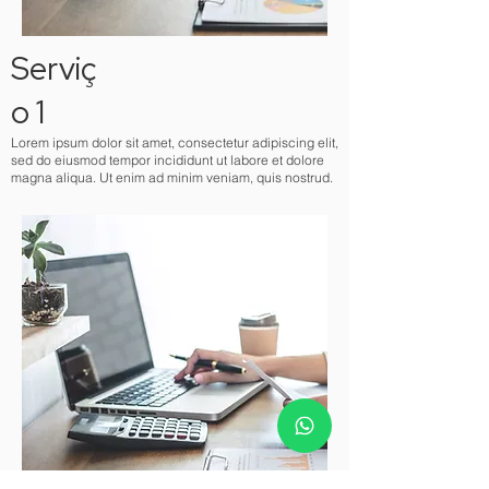
Serviç
o 1
Lorem ipsum dolor sit amet, consectetur adipiscing elit,
sed do eiusmod tempor incididunt ut labore et dolore
magna aliqua. Ut enim ad minim veniam, quis nostrud.