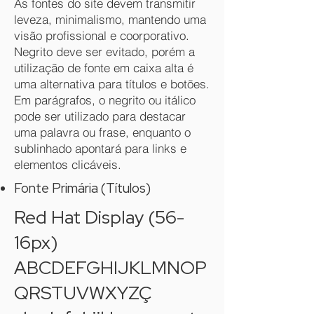
As fontes do site devem transmitir
leveza, minimalismo, mantendo uma
visão profissional e coorporativo.
Negrito deve ser evitado, porém a
utilização de fonte em caixa alta é
uma alternativa para títulos e botões.
Em parágrafos, o negrito ou itálico
pode ser utilizado para destacar
uma palavra ou frase, enquanto o
sublinhado apontará para links e
elementos clicáveis.
Fonte Primária (Títulos)
Red Hat Display (56-
16px)
ABCDEFGHIJKLMNOP
QRSTUVWXYZÇ