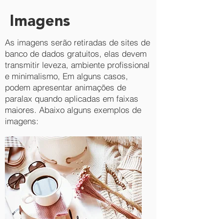
Imagens
As imagens serão retiradas de sites de
banco de dados gratuitos, elas devem
transmitir leveza, ambiente profissional
e minimalismo, Em alguns casos,
podem apresentar animações de
paralax quando aplicadas em faixas
maiores. Abaixo alguns exemplos de
imagens: