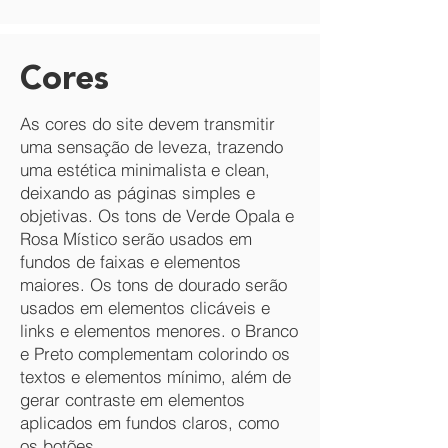
Cores
As cores do site devem transmitir
uma sensação de leveza, trazendo
uma estética minimalista e clean,
deixando as páginas simples e
objetivas. Os tons de Verde Opala e
Rosa Místico serão usados em
fundos de faixas e elementos
maiores. Os tons de dourado serão
usados em elementos clicáveis e
links e elementos menores. o Branco
e Preto complementam colorindo os
textos e elementos mínimo, além de
gerar contraste em elementos
aplicados em fundos claros, como
os botões.