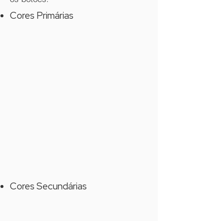
Cores Primárias
Cores Secundárias