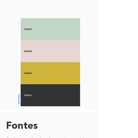
Fontes