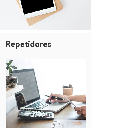
Repetidores