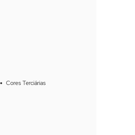
Cores Terciárias