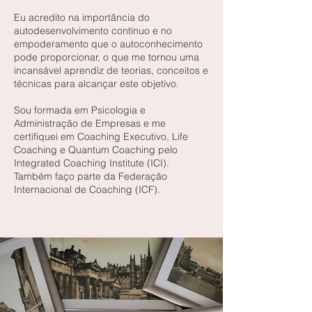
Eu acredito na importância do
autodesenvolvimento contínuo e no
empoderamento que o autoconhecimento
pode proporcionar, o que me tornou uma
incansável aprendiz de teorias, conceitos e
técnicas para alcançar este objetivo.
Sou formada em Psicologia e
Administração de Empresas e me
certifiquei em Coaching Executivo, Life
Coaching e Quantum Coaching pelo
Integrated Coaching Institute (ICI).
Também faço parte da Federação
Internacional de Coaching (ICF).