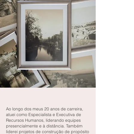
Ao longo dos meus 20 anos de carreira,
atuei como Especialista e Executiva de
Recursos Humanos, liderando equipes
presencialmente e à distância. Também
liderei projetos de construção de propósito