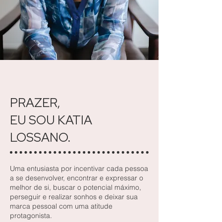
PRAZER,
EU SOU KATIA
LOSSANO.
Uma entusiasta por incentivar cada pessoa
a se desenvolver, encontrar e expressar o
melhor de si, buscar o potencial máximo,
perseguir e realizar sonhos e deixar sua
marca pessoal com uma atitude
protagonista.